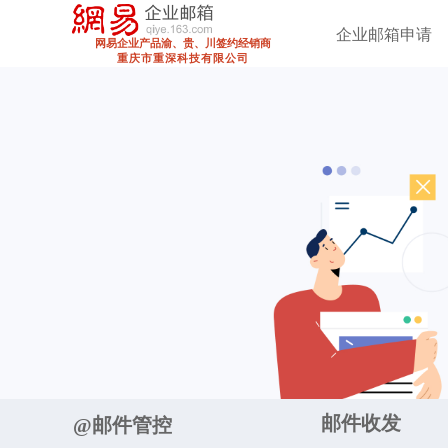
企业邮箱申请
网易企业产品渝、贵、川
签约经销商
重庆市重深科技有限公司
邮件收发
@邮件管控