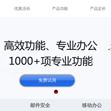
优惠活动
产品功能
产品定价
免费试用
邮件安全
移动办公