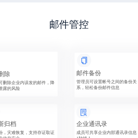
邮件管控
邮件备份
删除
管理员可设置帐号之间的备份关
可删除企业内误发的邮件，降
系，轻松备份邮件信息
泄露的风险
斯归档
企业通讯录
份，灾难恢复，支持存证取证
成员可共享企业内部通讯录信息