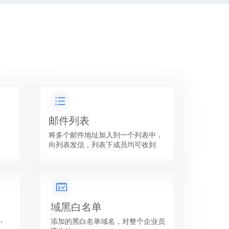
邮件列表
将多个邮件地址加入到一个列表中，
向列表发信，列表下成员均可收到
域黑白名单
，
添加的黑白名单域名，对整个企业员